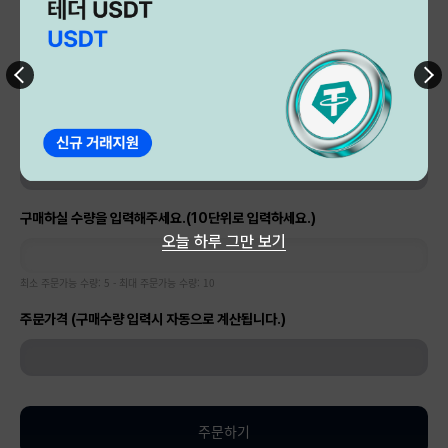
주문방법
1. 이벤트 매뉴[클릭]
2. 🎉 신규 한정 특별 이벤트 [클릭]
3. 네이버 초급 패키지 (신규 특별 할인 이벤트) - ₩800 [1회이벤트] [클릭]
4. 주문수량에 '5~10단뒤'를 입력 후 주문
주문서 작성하시고 고객센터로 연락주시면 좋습니다.
구매하실 수량을 입력해주세요.(10단위로 입력하세요.)
오늘 하루 그만 보기
최소 주문가능 수량: 5 - 최대 주문가능 수량: 10
주문가격 (구매수량 입력시 자동으로 계산됩니다.)
주문하기