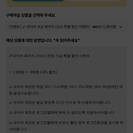
구매하실 상품을 선택해 주세요.
해당 상품에 대한 설명입니다. *꼭 읽어주세요*
🎉네이버 패키지 서비스 런칭 기념 특별 할인 이벤트
✨ 1,500원 => 800원 (54% 할인)
⚠️ 네이버 계정은 매일 10시, 11시30분, 14시, 15시30분, 18시 5타임에만 계
정 발급가능합니다.
⚠️ 네이버 계정은 발급 받은후 1시간 안으로 꼭 사용하셔야합니다.
⚠️ 네이버 계정은 로그인할때에 락에 안 걸리도록 이용하셔야합니다.
⚠️ 네이버 계정은 로그인할때에 비번이 틀린 경우 로그인환경을 초기화 하
셔야합니다.